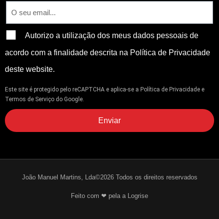
Autorizo a utilização dos meus dados pessoais de
acordo com a finalidade descrita na Política de Privacidade
deste website.
Este site é protegido pelo reCAPTCHA e aplica-se
a Política de Privacidade
e
Termos de Serviço
do Google.
Enviar
João Manuel Martins, Lda©2026 Todos os direitos reservados
Feito com ❤ pela a Logrise