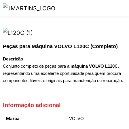
Peças para Máquina VOLVO L120C (Completo)
Descrição
Conjunto completo de peças para a
máquina VOLVO L120C
,
representando uma excelente oportunidade para quem procura
componentes fiáveis e originais para manutenção ou reparação.
Informação adicional
Marca
VOLVO