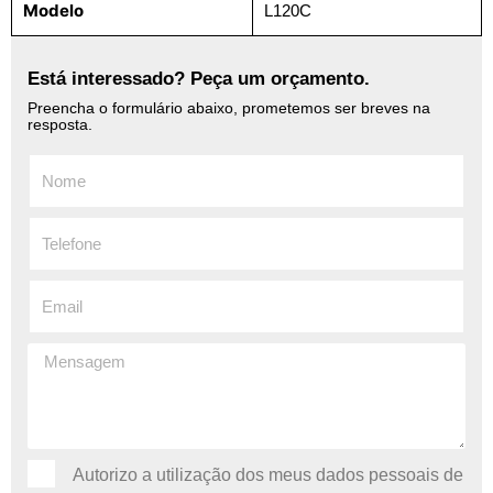
Modelo
L120C
Está interessado? Peça um orçamento.
Preencha o formulário abaixo, prometemos ser breves na
resposta.
Autorizo ​​a utilização dos meus dados pessoais de