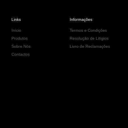
Links
Informações
Início
Termos e Condições
Produtos
Resolução de Litígios
Sobre Nós
Livro de Reclamações
Contactos