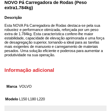
NOVO Pá Carregadora de Rodas (Peso
extra1.784kg)
Descrição
Esta NOVA Pá Carregadora de Rodas destaca-se pela sua
robustez e performance otimizada, reforçada por um peso
extra de 1.784kg. Esta característica confere-lhe maior
estabilidade, capacidade de elevação aprimorada e uma força
de desagregação superior, tornando-a ideal para as tarefas
mais exigentes de manuseio e carregamento de materiais
pesados. Uma solução eficiente e poderosa para aumentar a
produtividade na sua operação.
Informação adicional
Marca
VOLVO
Modelo
L150 L180 L220