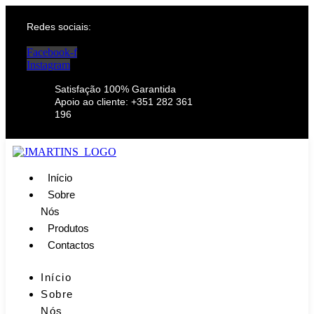
Redes sociais:
Facebook-f
Instagram
Satisfação 100% Garantida
Apoio ao cliente: +351 282 361
196
Início
Sobre
Nós
Produtos
Contactos
Início
Sobre
Nós