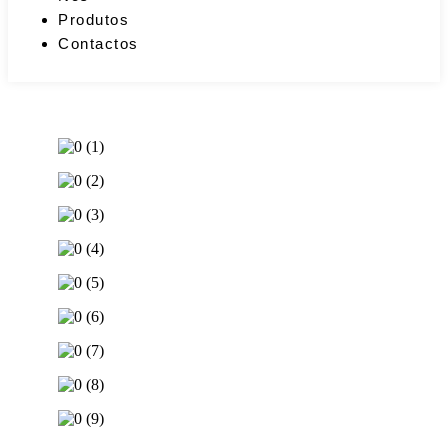
Produtos
Contactos